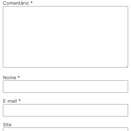
Comentário
*
Nome
*
E-mail
*
Site