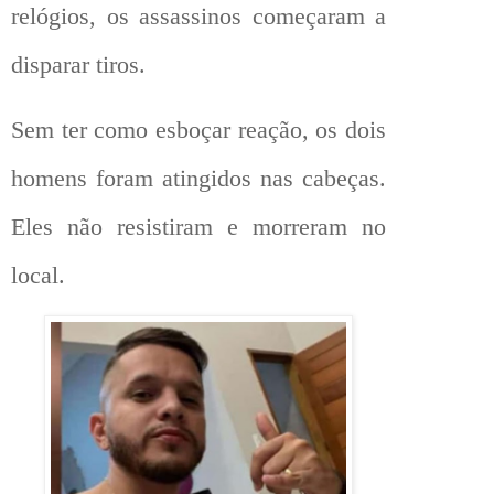
relógios, os assassinos começaram a
disparar tiros.
Sem ter como esboçar reação, os dois
homens foram atingidos nas cabeças.
Eles não resistiram e morreram no
local.