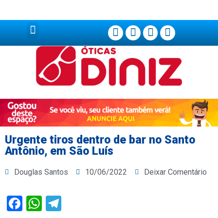
Página Principal
Urgente tiros dentro de bar no Santo
Antônio, em São Luís
Douglas Santos
10/06/2022
Deixar Comentário
Facebook
WhatsApp
Telegram