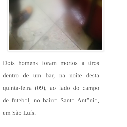
Dois homens foram mortos a tiros
dentro de um bar, na noite desta
quinta-feira (09), ao lado do campo
de futebol, no bairro Santo Antônio,
em São Luís.