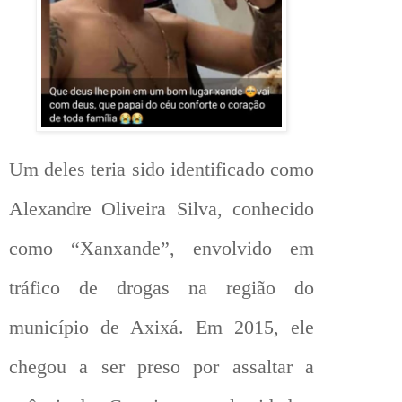
Um deles teria sido identificado como
Alexandre Oliveira Silva, conhecido
como “Xanxande”, envolvido em
tráfico de drogas na região do
município de Axixá. Em 2015, ele
chegou a ser preso por assaltar a