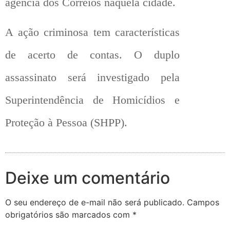
agência dos Correios naquela cidade.
A ação criminosa tem características
de acerto de contas. O duplo
assassinato será investigado pela
Superintendência de Homicídios e
Proteção à Pessoa (SHPP).
Deixe um comentário
O seu endereço de e-mail não será publicado.
Campos
obrigatórios são marcados com
*