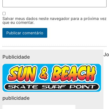
Salvar meus dados neste navegador para a próxima vez
que eu comentar.
Jo
Publicidade
publicidade