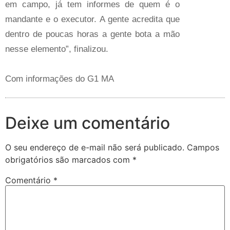
em campo, já tem informes de quem é o
mandante e o executor. A gente acredita que
dentro de poucas horas a gente bota a mão
nesse elemento”, finalizou.
Com informações do G1 MA
Deixe um comentário
O seu endereço de e-mail não será publicado.
Campos
obrigatórios são marcados com
*
Comentário
*