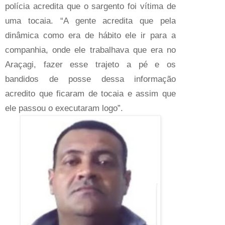
polícia acredita que o sargento foi vítima de
uma tocaia. “A gente acredita que pela
dinâmica como era de hábito ele ir para a
companhia, onde ele trabalhava que era no
Araçagi, fazer esse trajeto a pé e os
bandidos de posse dessa informação
acredito que ficaram de tocaia e assim que
ele passou o executaram logo”.