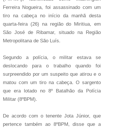
Ferreira Nogueira, foi assassinado com um
tiro na cabeça no início da manhã desta
quarta-feira (26) na região do Miritiua, em
São José de Ribamar, situado na Região
Metropolitana de São Luís.
Segundo a polícia, o militar estava se
deslocando para o trabalho quando foi
surpreendido por um suspeito que atirou e o
matou com um tiro na cabeça. O sargento
que era lotado no 8º Batalhão da Polícia
Militar (8ºBPM).
De acordo com o tenente Jota Júnior, que
pertence também ao 8ºBPM, disse que a