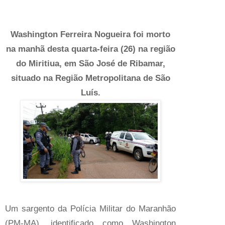
Washington Ferreira Nogueira foi morto
na manhã desta quarta-feira (26) na região
do Miritiua, em São José de Ribamar,
situado na Região Metropolitana de São
Luís.
Um sargento da Polícia Militar do Maranhão
(PM-MA), identificado como Washington