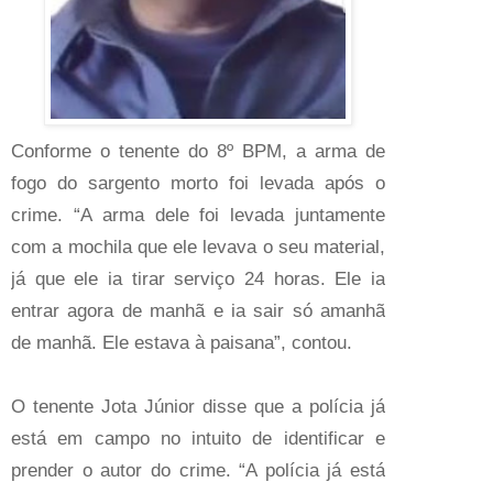
Conforme o tenente do 8º BPM, a arma de
fogo do sargento morto foi levada após o
crime. “A arma dele foi levada juntamente
com a mochila que ele levava o seu material,
já que ele ia tirar serviço 24 horas. Ele ia
entrar agora de manhã e ia sair só amanhã
de manhã. Ele estava à paisana”, contou.
O tenente Jota Júnior disse que a polícia já
está em campo no intuito de identificar e
prender o autor do crime. “A polícia já está