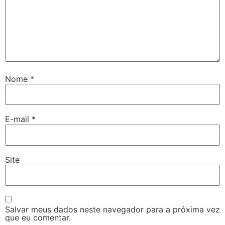
Nome
*
E-mail
*
Site
Salvar meus dados neste navegador para a próxima vez
que eu comentar.