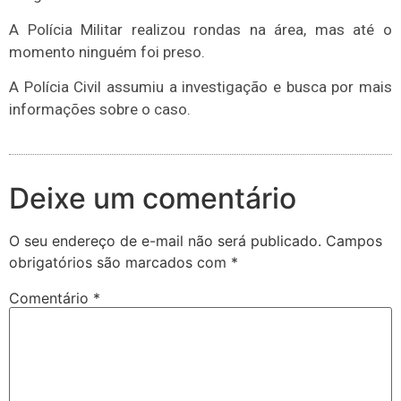
A Polícia Militar realizou rondas na área, mas até o
momento ninguém foi preso.
A Polícia Civil assumiu a investigação e busca por mais
informações sobre o caso.
Deixe um comentário
O seu endereço de e-mail não será publicado.
Campos
obrigatórios são marcados com
*
Comentário
*