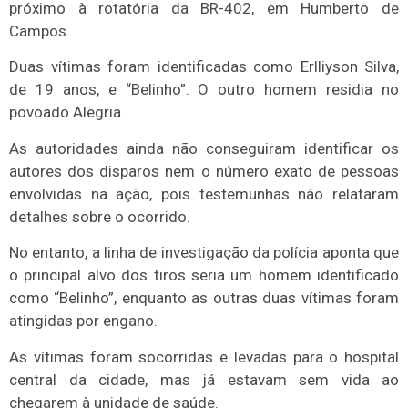
próximo à rotatória da BR-402, em Humberto de
Campos.
Duas vítimas foram identificadas como Erlliyson Silva,
de 19 anos, e “Belinho”. O outro homem residia no
povoado Alegria.
As autoridades ainda não conseguiram identificar os
autores dos disparos nem o número exato de pessoas
envolvidas na ação, pois testemunhas não relataram
detalhes sobre o ocorrido.
No entanto, a linha de investigação da polícia aponta que
o principal alvo dos tiros seria um homem identificado
como “Belinho”, enquanto as outras duas vítimas foram
atingidas por engano.
As vítimas foram socorridas e levadas para o hospital
central da cidade, mas já estavam sem vida ao
chegarem à unidade de saúde.