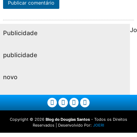
Jo
Publicidade
publicidade
novo
Copyright ©
2026
Blog do Douglas Santos
- Todos os Direitos
Reservados | Desenvolvido Por:
JOERI