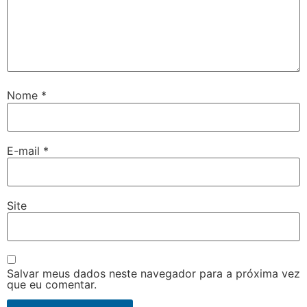
Nome
*
E-mail
*
Site
Salvar meus dados neste navegador para a próxima vez
que eu comentar.