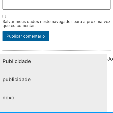
Salvar meus dados neste navegador para a próxima vez
que eu comentar.
Jo
Publicidade
publicidade
novo