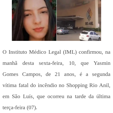
O Instituto Médico Legal (IML) confirmou, na
manhã desta sexta-feira, 10, que Yasmin
Gomes Campos, de 21 anos, é a segunda
vítima fatal do incêndio no Shopping Rio Anil,
em São Luís, que
ocorreu na tarde da última
terça-feira (07).