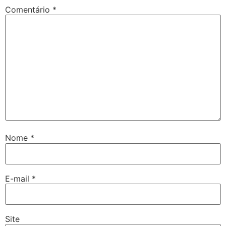
Comentário
*
Nome
*
E-mail
*
Site