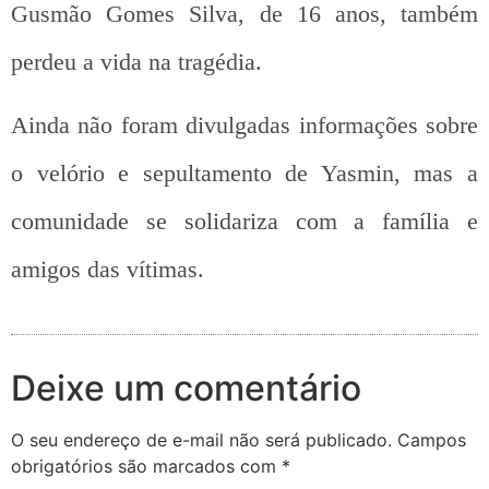
Gusmão Gomes Silva, de 16 anos, também
perdeu a vida na tragédia.
Ainda não foram divulgadas informações sobre
o velório e sepultamento de Yasmin, mas a
comunidade se solidariza com a família e
amigos das vítimas.
Deixe um comentário
O seu endereço de e-mail não será publicado.
Campos
obrigatórios são marcados com
*