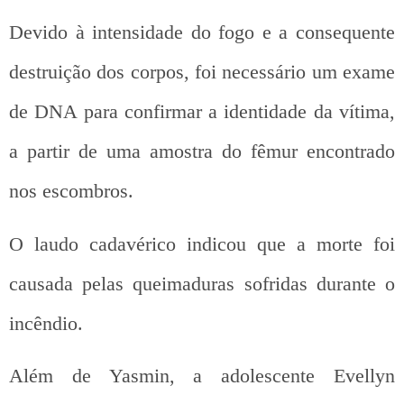
Devido à intensidade do fogo e a consequente
destruição dos corpos, foi necessário um exame
de DNA para confirmar a identidade da vítima,
a partir de uma amostra do fêmur encontrado
nos escombros.
O laudo cadavérico indicou que a morte foi
causada pelas queimaduras sofridas durante o
incêndio.
Além de Yasmin, a adolescente Evellyn