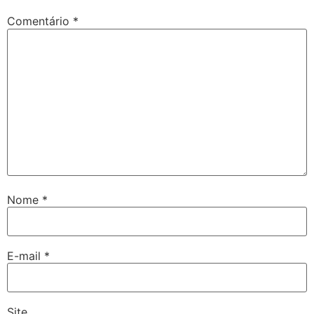
Comentário
*
Nome
*
E-mail
*
Site