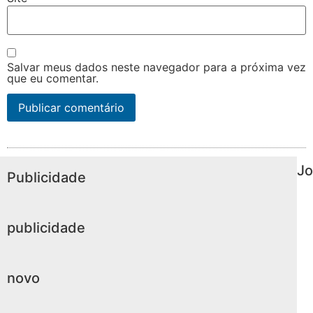
Salvar meus dados neste navegador para a próxima vez
que eu comentar.
Jo
Publicidade
publicidade
novo