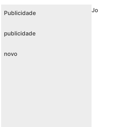
Jo
Publicidade
publicidade
novo