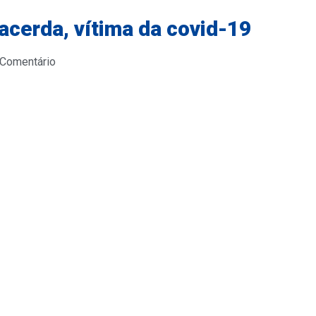
acerda, vítima da covid-19
 Comentário