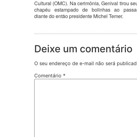
Cultural (OMC). Na cerimônia, Genival tirou se
chapéu estampado de bolinhas ao passa
diante do então presidente Michel Temer.
Deixe um comentário
O seu endereço de e-mail não será publicad
Comentário
*