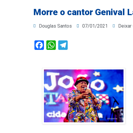
Morre o cantor Genival L
Douglas Santos
07/01/2021
Deixar
Facebook
WhatsApp
Telegram