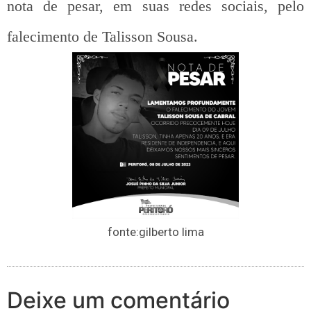
nota de pesar, em suas redes sociais, pelo
falecimento de Talisson Sousa.
fonte:gilberto lima
Deixe um comentário