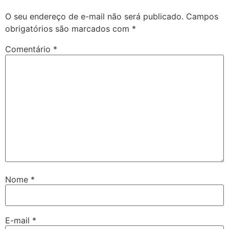
O seu endereço de e-mail não será publicado.
Campos
obrigatórios são marcados com
*
Comentário
*
Nome
*
E-mail
*