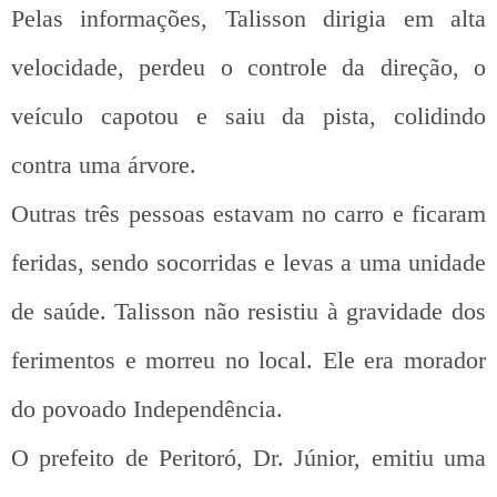
Pelas informações, Talisson dirigia em alta
velocidade, perdeu o controle da direção, o
veículo capotou e saiu da pista, colidindo
contra uma árvore.
Outras três pessoas estavam no carro e ficaram
feridas, sendo socorridas e levas a uma unidade
de saúde. Talisson não resistiu à gravidade dos
ferimentos e morreu no local. Ele era morador
do povoado Independência.
O prefeito de Peritoró, Dr. Júnior, emitiu uma