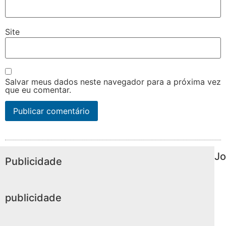
Site
Salvar meus dados neste navegador para a próxima vez
que eu comentar.
Jo
Publicidade
publicidade