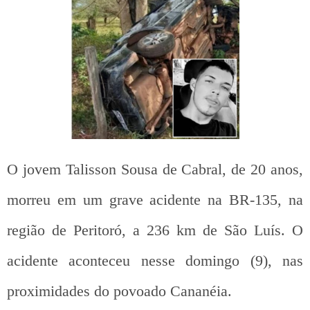
O jovem Talisson Sousa de Cabral, de 20 anos,
morreu em um grave acidente na BR-135, na
região de Peritoró, a 236 km de São Luís. O
acidente aconteceu nesse domingo (9), nas
proximidades do povoado Cananéia.