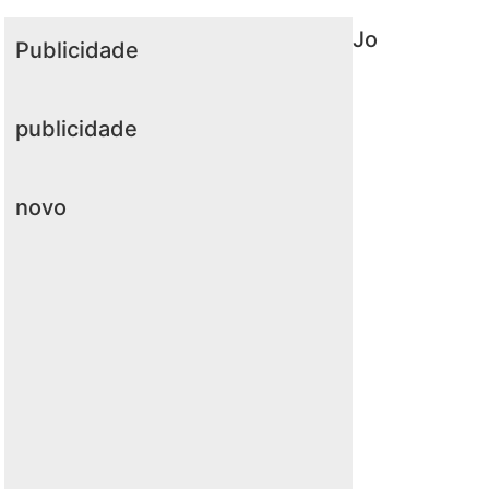
Jo
Publicidade
publicidade
novo