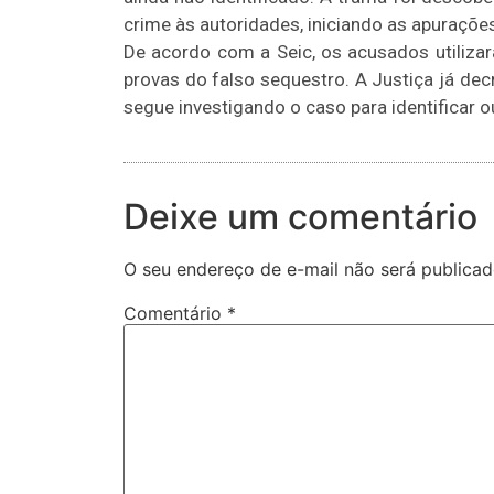
crime às autoridades, iniciando as apuraçõ
De acordo com a Seic, os acusados utilizar
provas do falso sequestro. A Justiça já decr
segue investigando o caso para identificar o
Deixe um comentário
O seu endereço de e-mail não será publicad
Comentário
*