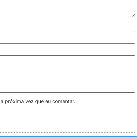
 a próxima vez que eu comentar.