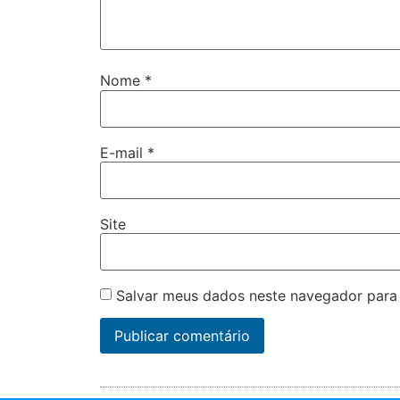
Nome
*
E-mail
*
Site
Salvar meus dados neste navegador para