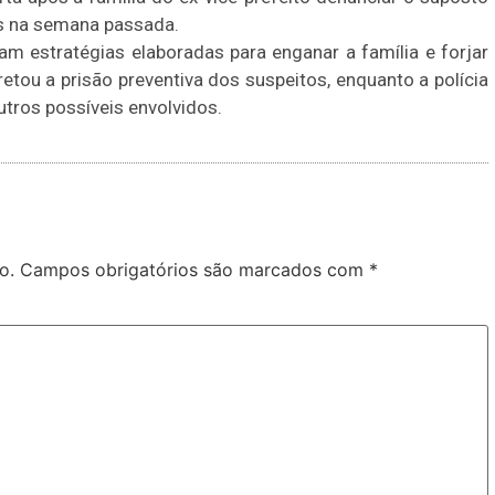
es na semana passada.
am estratégias elaboradas para enganar a família e forjar
etou a prisão preventiva dos suspeitos, enquanto a polícia
utros possíveis envolvidos.
o.
Campos obrigatórios são marcados com
*