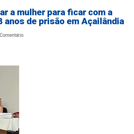
 a mulher para ficar com a
 anos de prisão em Açailândia
 Comentário