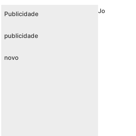
Jo
Publicidade
publicidade
novo