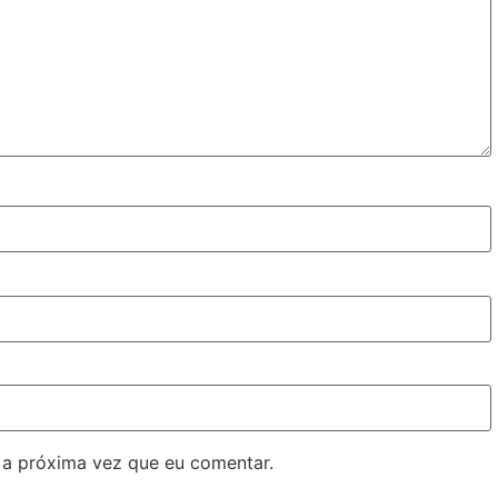
 a próxima vez que eu comentar.