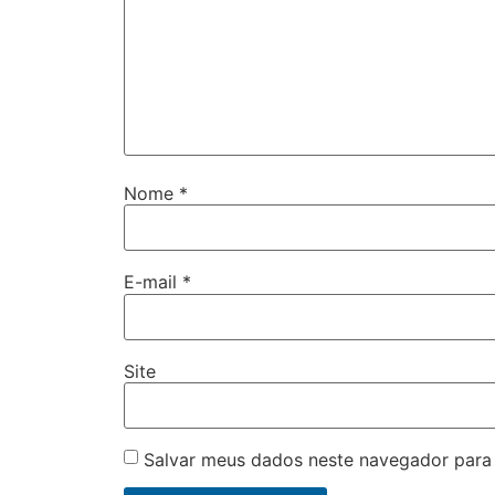
Nome
*
E-mail
*
Site
Salvar meus dados neste navegador para