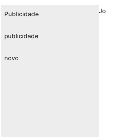
Jo
Publicidade
publicidade
novo