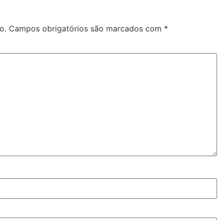
o.
Campos obrigatórios são marcados com
*