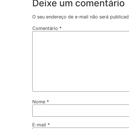
Deixe um comentário
O seu endereço de e-mail não será publicad
Comentário
*
Nome
*
E-mail
*