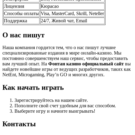
Лицензия
Кюрасао
Способы оплаты
Visa, MasterCard, Skrill, Neteller
Поддержка
24/7, Живой чат, Email
О нас пишут
Наша компания гордится тем, что о нас пишут лучшие
специализированные издания в мире онлайн-казино. Мы
постоянно совершенствуем наш сервис, чтобы предоставить
вам лучший опыт. На
Фонтан казино официальный сайт
вы
найдете новейшие игры от ведущих разработчиков, таких как
NetEnt, Microgaming, Play’n GO и многих других.
Как начать играть
Зарегистрируйтесь на нашем сайте.
Пополните свой счет удобным для вас способом.
Выберите игру и начните выигрывать!
Контакты