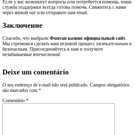
Если у вас возникнут вопросы или потребуется помощь, наша
служба поддержки всегда готова помочь. Свяжитесь с нами
через живой чат или отправьте нам email.
Заключение
Спасибо, что выбрали
Фонтан казино официальный сайт
.
Мы стремимся сделать ваш игровой процесс увлекательным и
безопасным. Присоединяйтесь к нам и получите
незабываемые впечатления!
Deixe um comentário
O seu endereço de e-mail não será publicado.
Campos obrigatórios
são marcados com
*
Comentário
*