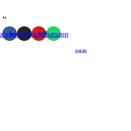
Jo
acebook
Instagram
Youtube
Whatsapp
Copyright ©
2026
Blog do Douglas Santos
- Todos os Direitos Reservados |
Desenvolvido Por:
JOERI