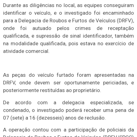
Durante as diligências no local, as equipes conseguiram
identificar o veículo, e o investigado foi encaminhado
para a Delegacia de Roubos e Furtos de Veículos (DRFV),
onde foi autuado pelos crimes de receptação
qualificada, e supressão de sinal identificador, também
na modalidade qualificada, pois estava no exercício de
atividade comercial.
As peças do veículo furtado foram apresentadas na
DRFV, onde devem ser oportunamente periciadas, e
posteriormente restituídas ao proprietário.
De acordo com a delegacia especializada, se
condenado, o investigado poderá receber uma pena de
07 (sete) a 16 (dezesseis) anos de reclusão.
A operação contou com a participação de policiais da