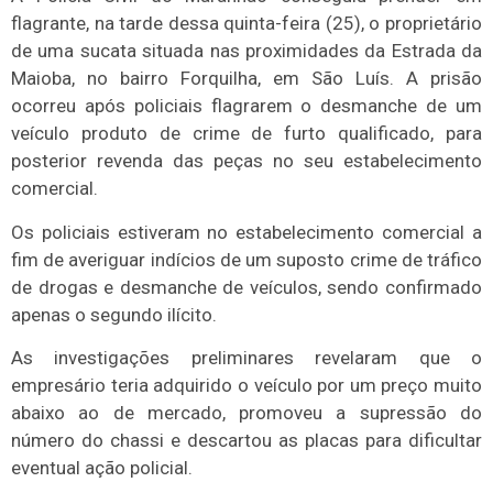
flagrante, na tarde dessa quinta-feira (25), o proprietário
de uma sucata situada nas proximidades da Estrada da
Maioba, no bairro Forquilha, em São Luís. A prisão
ocorreu após policiais flagrarem o desmanche de um
veículo produto de crime de furto qualificado, para
posterior revenda das peças no seu estabelecimento
comercial.
Os policiais estiveram no estabelecimento comercial a
fim de averiguar indícios de um suposto crime de tráfico
de drogas e desmanche de veículos, sendo confirmado
apenas o segundo ilícito.
As investigações preliminares revelaram que o
empresário teria adquirido o veículo por um preço muito
abaixo ao de mercado, promoveu a supressão do
número do chassi e descartou as placas para dificultar
eventual ação policial.