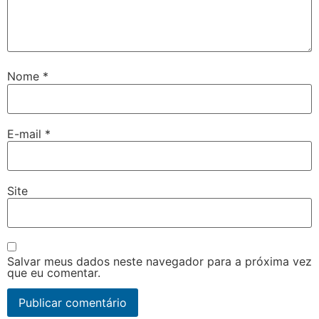
Nome
*
E-mail
*
Site
Salvar meus dados neste navegador para a próxima vez
que eu comentar.