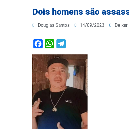
Dois homens são assassi
Douglas Santos
14/09/2023
Deixar
Facebook
WhatsApp
Telegram