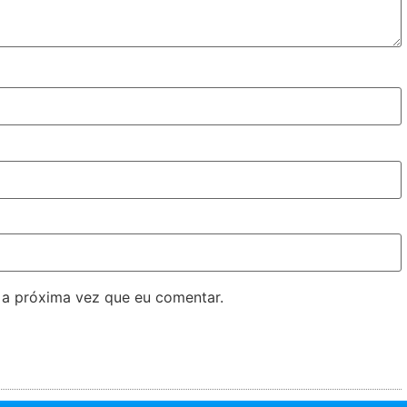
 a próxima vez que eu comentar.