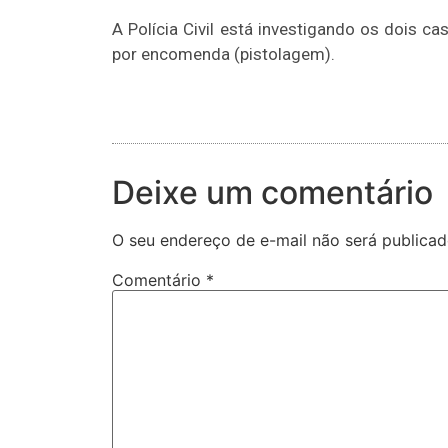
A Polícia Civil está investigando os dois c
por encomenda (pistolagem).
Deixe um comentário
O seu endereço de e-mail não será publicad
Comentário
*