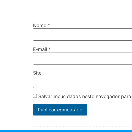
Nome
*
E-mail
*
Site
Salvar meus dados neste navegador para