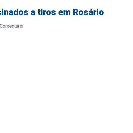
nados a tiros em Rosário
 Comentário