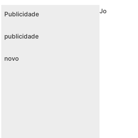
Jo
Publicidade
publicidade
novo