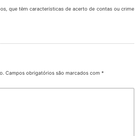
asos, que têm características de acerto de contas ou crime
o.
Campos obrigatórios são marcados com
*