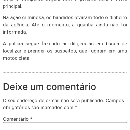
principal.
Na ação criminosa, os bandidos levaram todo o dinheiro
da agência. Até o momento, a quantia ainda não foi
informada.
A polícia segue fazendo as diligências em busca de
localizar e prender os suspeitos, que fugiram em uma
motocicleta.
Deixe um comentário
O seu endereço de e-mail não será publicado.
Campos
obrigatórios são marcados com
*
Comentário
*