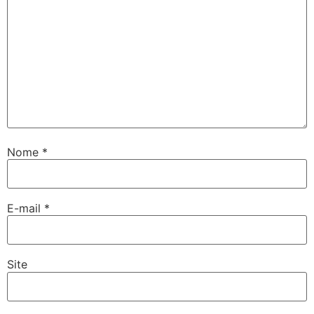
Nome
*
E-mail
*
Site