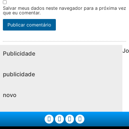
Salvar meus dados neste navegador para a próxima vez
que eu comentar.
Jo
Publicidade
publicidade
novo