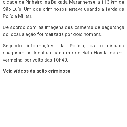
cidade de Pinheiro, na Baixada Maranhense, a 113 km de
São Luís. Um dos criminosos estava usando a farda da
Polícia Militar.
De acordo com as imagens das câmeras de segurança
do local, a ação foi realizada por dois homens.
Segundo informações da Polícia, os criminosos
chegaram no local em uma motocicleta Honda de cor
vermelha, por volta das 10h40.
Veja vídeos da ação criminosa